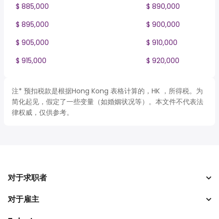
$ 885,000
$ 890,000
$ 895,000
$ 900,000
$ 905,000
$ 910,000
$ 915,000
$ 920,000
注* 预扣税款是根据Hong Kong 表格计算的，HK ，所得税。为
简化起见，假定了一些变量（如婚姻状况等）。本文件不代表法
律权威，仅供参考。
对于求职者
对于雇主
搜索工作
税收计算器