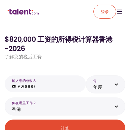
登录
$820,000 工资的所得税计算器香港
-2026
了解您的税后工资
输入您的总收入
每
年度
你在哪里工作？
香港
计算