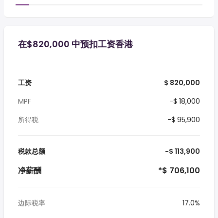
在$820,000 中预扣工资香港
工资
$ 820,000
MPF
-$ 18,000
所得税
-$ 95,900
税款总额
-$ 113,900
净薪酬
*$ 706,100
边际税率
17.0%