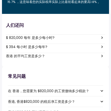
15.7% ，这意味着您的实际税率实际上比最初看起来的要高1.8% 。
人们还问
$ 820,000 每年 是多少每小时?
$ 394 每小时 是多少每年?
香港 的平均工资是多少？
常见问题
在 香港，您需要为 $820,000 的工资缴纳多少税款？
香港, 香港$820,000 的税后净工资是多少？