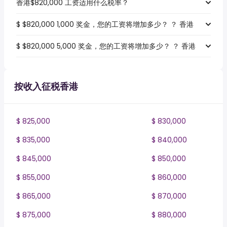
香港$820,000 工资适用什么税率？
$ $820,000 1,000 奖金，您的工资将增加多少？ ？ 香港
$ $820,000 5,000 奖金，您的工资将增加多少？ ？ 香港
按收入征税香港
$ 825,000
$ 830,000
$ 835,000
$ 840,000
$ 845,000
$ 850,000
$ 855,000
$ 860,000
$ 865,000
$ 870,000
$ 875,000
$ 880,000