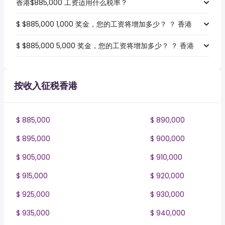
香港$885,000 工资适用什么税率？
$ $885,000 1,000 奖金，您的工资将增加多少？ ？ 香港
$ $885,000 5,000 奖金，您的工资将增加多少？ ？ 香港
按收入征税香港
$ 885,000
$ 890,000
$ 895,000
$ 900,000
$ 905,000
$ 910,000
$ 915,000
$ 920,000
$ 925,000
$ 930,000
$ 935,000
$ 940,000