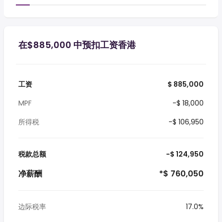
在$885,000 中预扣工资香港
工资
$ 885,000
MPF
-$ 18,000
所得税
-$ 106,950
税款总额
-$ 124,950
净薪酬
*$ 760,050
边际税率
17.0%