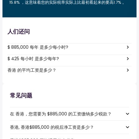
15.8% ，这意味着您的实际税率实际上比最初看起来的要高1.7% 。
人们还问
$ 885,000 每年 是多少每小时?
$ 425 每小时 是多少每年?
香港 的平均工资是多少？
常见问题
在 香港，您需要为 $885,000 的工资缴纳多少税款？
香港, 香港$885,000 的税后净工资是多少？