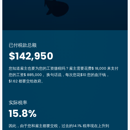
已付税款总额
$142,950
您知道雇主也要为您的工资缴税吗？雇主需要花费$ 18,000 来支付
您的工资$ 885,000 。换句话说，每次您花$10 您的血汗钱，
$1.62 都要交给政府。
实际税率
15.8
%
因此，由于您和雇主都要交税，过去的14.1% 税率现在上升到