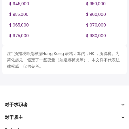
$ 945,000
$ 950,000
$ 955,000
$ 960,000
$ 965,000
$ 970,000
$ 975,000
$ 980,000
注* 预扣税款是根据Hong Kong 表格计算的，HK ，所得税。为
简化起见，假定了一些变量（如婚姻状况等）。本文件不代表法
律权威，仅供参考。
对于求职者
对于雇主
搜索工作
税收计算器