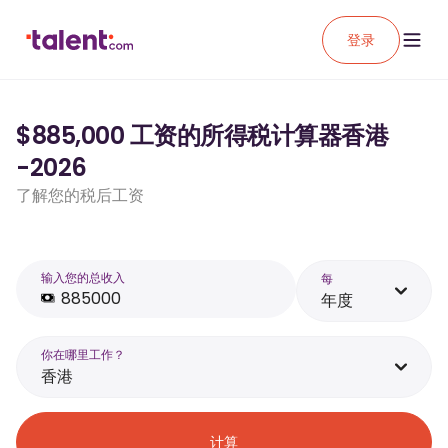
登录
$885,000 工资的所得税计算器香港
-2026
了解您的税后工资
输入您的总收入
每
年度
你在哪里工作？
香港
计算